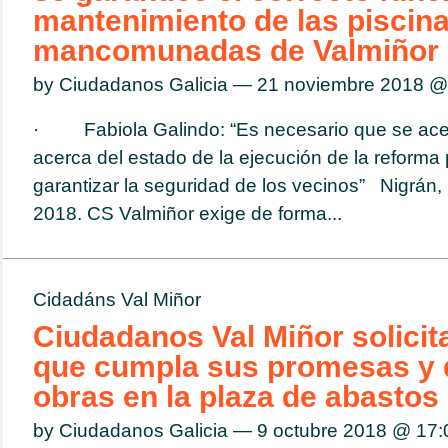
mantenimiento de las piscin
mancomunadas de Valmiñor
by Ciudadanos Galicia — 21 noviembre 2018 
· Fabiola Galindo: “Es necesario que se acele
acerca del estado de la ejecución de la reforma
garantizar la seguridad de los vecinos” Nigrán
2018. CS Valmiñor exige de forma...
Cidadáns Val Miñor
Ciudadanos Val Miñor solicita
que cumpla sus promesas y dé
obras en la plaza de abastos
by Ciudadanos Galicia — 9 octubre 2018 @
17: