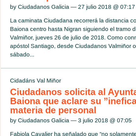
by Ciudadanos Galicia — 27 julio 2018 @
07:17
La caminata Ciudadana recorrerá la distancia c
Baiona centro hasta Nigran siguiendo el tramo 
Valmiñor, jueves 26 de julio de 2018. Como con
apóstol Santiago, desde Ciudadanos Valmiñor o
sábado...
Cidadáns Val Miñor
Ciudadanos solicita al Ayun
Baiona que aclare su ”inefic
materia de personal
by Ciudadanos Galicia — 3 julio 2018 @
07:05
Fabiola Cavalier ha señalado que “no solamente