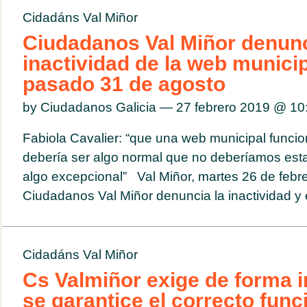
Cidadáns Val Miñor
Ciudadanos Val Miñor denunc
inactividad de la web municip
pasado 31 de agosto
by Ciudadanos Galicia — 27 febrero 2019 @
10
Fabiola Cavalier: “que una web municipal funcion
debería ser algo normal que no deberíamos es
algo excepcional” Val Miñor, martes 26 de febr
Ciudadanos Val Miñor denuncia la inactividad y e
Cidadáns Val Miñor
Cs Valmiñor exige de forma 
se garantice el correcto fun