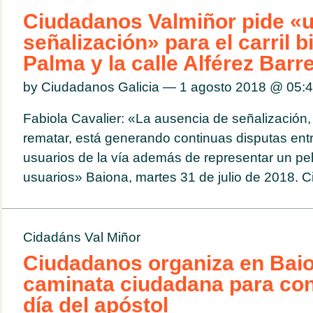
Ciudadanos Valmiñor pide «
señalización» para el carril bi
Palma y la calle Alférez Barre
by Ciudadanos Galicia — 1 agosto 2018 @
05:
Fabiola Cavalier: «La ausencia de señalización, 
rematar, está generando continuas disputas entr
usuarios de la vía además de representar un pel
usuarios» Baiona, martes 31 de julio de 2018. 
Cidadáns Val Miñor
Ciudadanos organiza en Bai
caminata ciudadana para co
día del apóstol