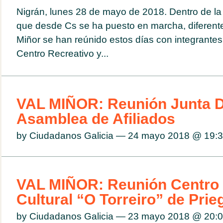
Nigrán, lunes 28 de mayo de 2018. Dentro de la
que desde Cs se ha puesto en marcha, diferent
Miñor se han reúnido estos días con integrantes
Centro Recreativo y...
VAL MIÑOR: Reunión Junta Di
Asamblea de Afiliados
by Ciudadanos Galicia — 24 mayo 2018 @
19:
VAL MIÑOR: Reunión Centro 
Cultural “O Torreiro” de Pri
by Ciudadanos Galicia — 23 mayo 2018 @
20: