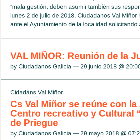
“mala gestión, deben asumir también sus respon
lunes 2 de julio de 2018. Ciudadanos Val Miñor 
ante el Ayuntamiento de la localidad solicitando 
VAL MIÑOR: Reunión de la Ju
by Ciudadanos Galicia — 29 junio 2018 @
20:0
Cidadáns Val Miñor
Cs Val Miñor se reúne con la
Centro recreativo y Cultural 
de Priegue
by Ciudadanos Galicia — 29 mayo 2018 @
07: