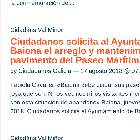
la conmemoración del...
Cidadáns Val Miñor
Ciudadanos solicita al Ayun
Baiona el arreglo y mantenim
pavimento del Paseo Marítim
by Ciudadanos Galicia — 17 agosto 2018 @
07
Fabiola Cavalier: «Baiona debe cuidar sus pase
joya que son. Ni los vecinos ni los visitantes 
con esta situación de abandono» Baiona, jueve
2018. Ciudadanos solicita al Ayuntamiento de Ba
Cidadáns Val Miñor