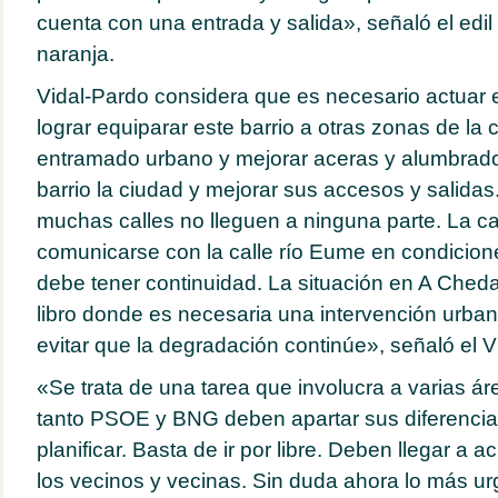
cuenta con una entrada y salida», señaló el edil
naranja.
Vidal-Pardo considera que es necesario actuar e
lograr equiparar este barrio a otras zonas de la 
entramado urbano y mejorar aceras y alumbrado p
barrio la ciudad y mejorar sus accesos y salidas
muchas calles no lleguen a ninguna parte. La c
comunicarse con la calle río Eume en condicione
debe tener continuidad. La situación en A Ched
libro donde es necesaria una intervención urban
evitar que la degradación continúe», señaló el V
«Se trata de una tarea que involucra a varias ár
tanto PSOE y BNG deben apartar sus diferencias
planificar. Basta de ir por libre. Deben llegar a a
los vecinos y vecinas. Sin duda ahora lo más ur