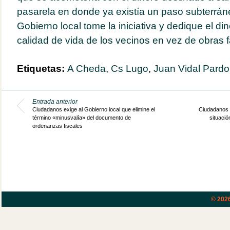
pasarela en donde ya existía un paso subterrá
Gobierno local tome la iniciativa y dedique el din
calidad de vida de los vecinos en vez de obras 
Etiquetas:
A Cheda
,
Cs Lugo
,
Juan Vidal Pardo
Entrada anterior
Ciudadanos exige al Gobierno local que elimine el
Ciudadanos in
término «minusvalía» del documento de
situació
ordenanzas fiscales
© 202