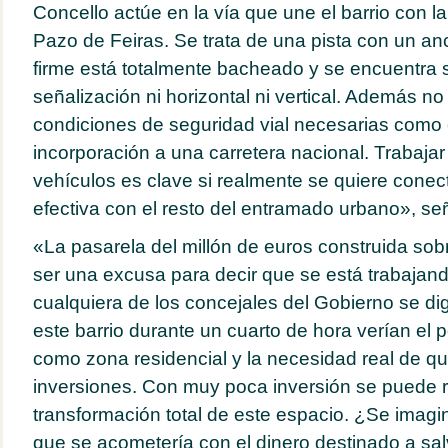
Concello actúe en la vía que une el barrio con la 
Pazo de Feiras. Se trata de una pista con un an
firme está totalmente bacheado y se encuentra s
señalización ni horizontal ni vertical. Además no
condiciones de seguridad vial necesarias como
incorporación a una carretera nacional. Trabaja
vehículos es clave si realmente se quiere conect
efectiva con el resto del entramado urbano», se
«La pasarela del millón de euros construida so
ser una excusa para decir que se está trabajan
cualquiera de los concejales del Gobierno se di
este barrio durante un cuarto de hora verían el p
como zona residencial y la necesidad real de qu
inversiones. Con muy poca inversión se puede r
transformación total de este espacio. ¿Se imagi
que se acometería con el dinero destinado a sal