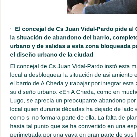
·
El concejal de Cs Juan Vidal-Pardo pide al 
la situación de abandono del barrio, complet
urbano y de salidas a esta zona bloqueada pa
el diseño urbano de la ciudad
El concejal de Cs Juan Vidal-Pardo instó esta 
local a desbloquear la situación de asilamiento 
el barrio de A Cheda y trabajar por integrar esta
su diseño urbano. «En A Cheda, como en muchos
Lugo, se aprecia un preocupante abandono por 
local quien durante décadas ha dejado de lado 
como si no formara parte de ella. La falta de pla
hasta tal punto que se ha convertido en una esp
perimetrada por una vaya en gran parte de sus 