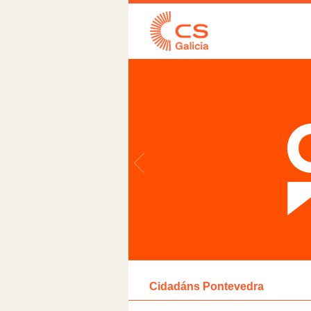
Cidadáns Pontevedra