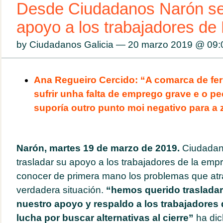
Desde Ciudadanos Narón se 
apoyo a los trabajadores de 
by Ciudadanos Galicia — 20 marzo 2019 @
09:
Ana Regueiro Cercido: “A comarca de ferr
sufrir unha falta de emprego grave e o pe
suporía outro punto moi negativo para a
Narón, martes 19 de marzo de 2019.
Ciudadan
trasladar su apoyo a los trabajadores de la empr
conocer de primera mano los problemas que atra
verdadera situación.
“hemos querido trasladar
nuestro apoyo y respaldo a los trabajadores d
lucha por buscar alternativas al cierre”
ha dic