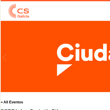
« All Eventos