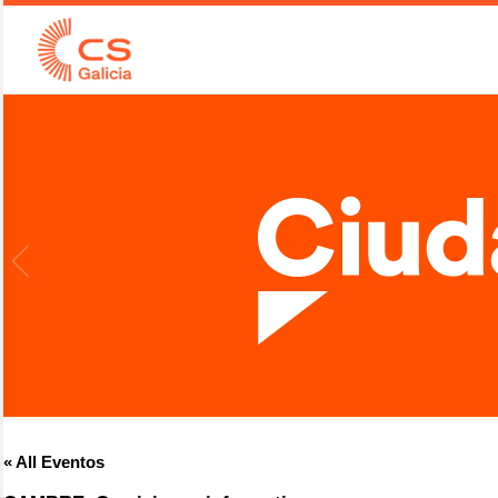
« All Eventos